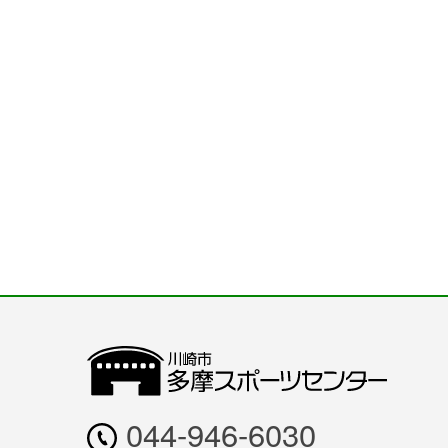
044-946-6030