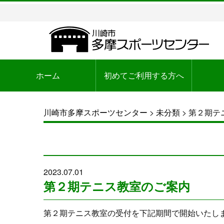
ホーム
初めてご利用する方へ
川崎市多摩スポーツセンター
>
未分類
>
第２期テ
2023.07.01
第２期テニス教室のご案内
第２期テニス教室の受付を下記期間で開始いたし