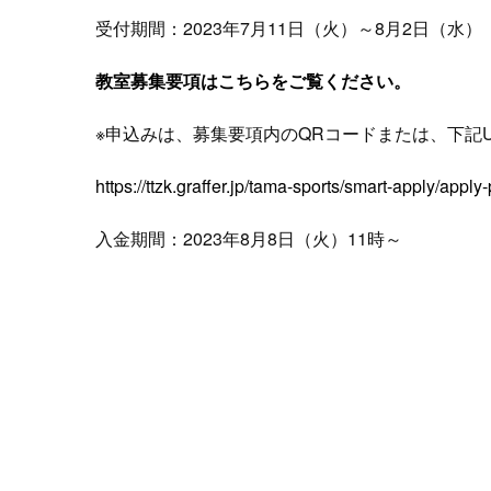
受付期間：2023年7月11日（火）～8月2日（水）
教室募集要項はこちらをご覧ください。
※申込みは、募集要項内のQRコードまたは、下記
https://ttzk.graffer.jp/tama-sports/smart-apply/appl
入金期間：2023年8月8日（火）11時～