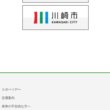
スポーツデー
交通案内
身体の不自由な方へ