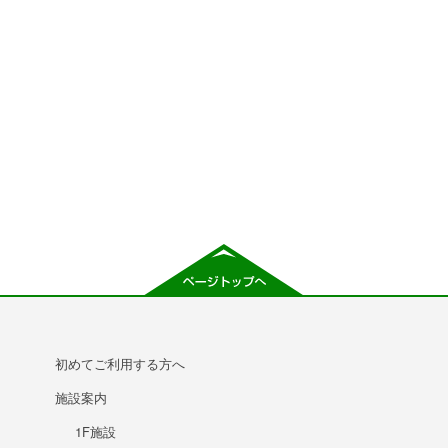
初めてご利用する方へ
施設案内
1F施設