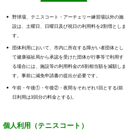
野球場、テニスコート・アーチェリー練習場以外の施
設は、土曜日、日曜日及び祝日の利用料を2割増としま
す。
団体利用において、市内に所在する障がい者団体とし
て健康福祉局から承認を受けた団体が行事等で利用す
る場合には、施設等の利用料金の5割相当額を減額しま
す。事前に減免申請書の提出が必要です。
午前・午後①・午後②・夜間をそれぞれ1回とする(前
日利用は3回分の料金とする)。
個人利用（テニスコート）