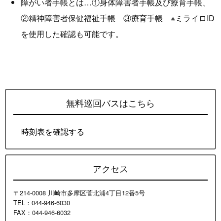
障がい者手帳とは…①身体障害者手帳及び療育手帳、
②精神障害者保健福祉手帳 ③療育手帳 ※ミライロID
を使用した確認も可能です。
無料巡回バスはこちら
時刻表を確認する
アクセス
〒214-0008 川崎市多摩区菅北浦4丁目12番5号
TEL：044-946-6030
FAX：044-946-6032