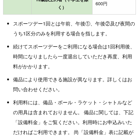
600円
く）
スポーツデー1回とは午前、午後①、午後②及び夜間の
うち1区分のみを利用する場合を指します。
続けてスポーツデーをご利用になる場合は1回利用後、
時間になりましたら一度退出していただき再度、利用
料がかかります。
備品により使用できる施設が異なります。詳しくはお
問い合わせください。
利用料には、備品・ボール・ラケット・シャトルなど
の用具は含まれておりません。 備品に関しては、下記
「設備料金」をご覧ください。利用時にお申込みいた
だければご利用できます。 尚「設備料金」表に記載が