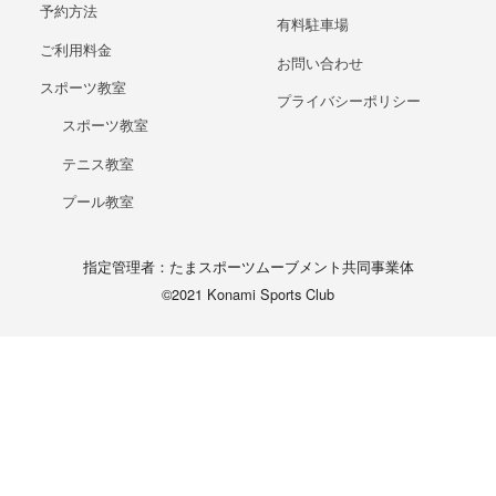
予約方法
有料駐車場
ご利用料金
お問い合わせ
スポーツ教室
プライバシーポリシー
スポーツ教室
テニス教室
プール教室
指定管理者：たまスポーツムーブメント共同事業体
©2021 Konami Sports Club