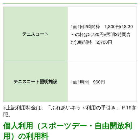
1面1回2時間枠 1,800円(18:30
テニスコート
～の枠は3,720円※照明2時間含
む)3時間枠 2,700円
テニスコート照明施設
1面1時間 960円
※上記利用料金は、「ふれあいネット利用の手引き」Ｐ19参
照。
個人利用（スポーツデー・自由開放利
用）の利用料