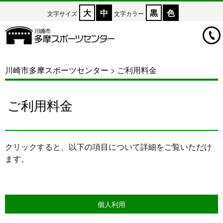
大
中
黒
色
文字サイズ
文字カラー
川崎市多摩スポーツセンター
>
ご利用料金
ご利用料金
クリックすると、以下の項目について詳細をご覧いただけ
ます。
個人利用