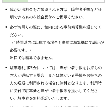
障がい者料金をご希望される方は、障害者手帳など証
明できるものを総合受付へご提示ください。
必ずお帰りの際に、館内にある事前精算機を通してく
ださい。
（1時間以内に出庫する場合も事前に精算機にて認証が
必要です。）
出口では精算できません。
駐車場利用料金については、障がい者手帳をお持ちの
本人が運転する場合、または障がい者手帳をお持ちの
方の送迎に利用される場合に無料となります。利用時
に受付で駐車券と障がい者手帳等を提示してくださ
い。駐車券を無料認証いたします。