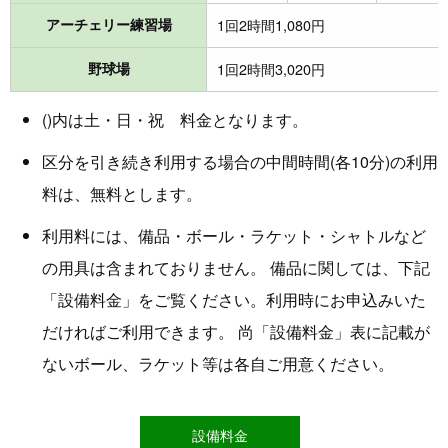
アーチェリー練習場
1回2時間1,080円
野球場
1回2時間3,020円
()内は土・日・祝 料金となります。
区分を引き続き利用する場合の中間時間(各10分)の利用
料は、無料とします。
利用料には、備品・ボール・ラケット・シャトルなど
の用具は含まれておりません。 備品に関しては、下記
「設備料金」をご覧ください。利用時にお申込みいた
だければご利用できます。 尚「設備料金」表に記載が
ないボール、ラケット等は各自ご用意ください。
設備料金