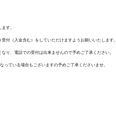
します。
き受付（入金含む）をしていただけますようお願いいたします
となり、電話での受付は出来ませんので予めご了承ください。
となっている場合もございますの予めご了承くださいませ。