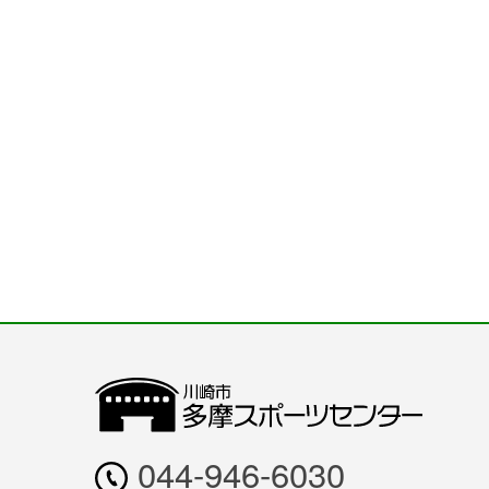
044-946-6030