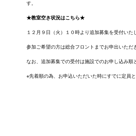
す。
★教室空き状況はこちら★
１２月９日（火）１０時より追加募集を受付いた
参加ご希望の方は総合フロントまでお申出いただ
なお、追加募集での受付は施設でのお申し込み順
※先着順の為、お申込いただいた時にすでに定員