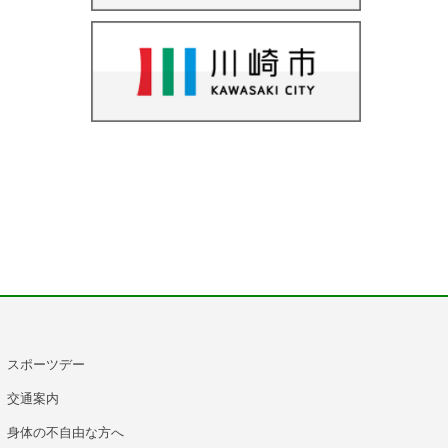
スポーツデー
交通案内
身体の不自由な方へ