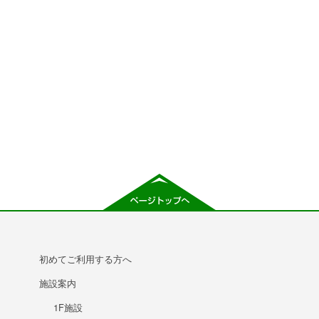
初めてご利用する方へ
施設案内
1F施設