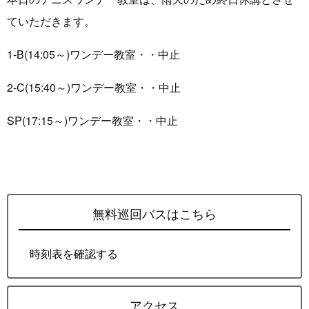
ていただきます。
1-B(14:05～)ワンデー教室・・中止
2-C(15:40～)ワンデー教室・・中止
SP(17:15～)ワンデー教室・・中止
無料巡回バスはこちら
時刻表を確認する
アクセス