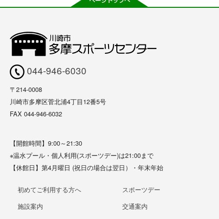
044-946-6030
〒214-0008
川崎市多摩区菅北浦4丁目12番5号
FAX 044-946-6032
【開館時間】9:00～21:30
※温水プール・個人利用(スポーツデー)は21:00まで
【休館日】第4月曜日 (祝日の場合は翌日）・年末年始
初めてご利用する方へ
スポーツデー
施設案内
交通案内