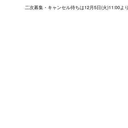
二次募集・キャンセル待ちは12月5日(火)11:00