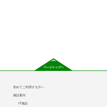
初めてご利用する方へ
施設案内
1F施設