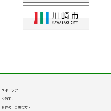
スポーツデー
交通案内
身体の不自由な方へ