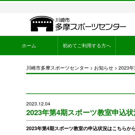
ホーム
初めてご利用する方へ
川崎市多摩スポーツセンター
>
お知らせ
>
202
2023.12.04
2023年第4期スポーツ教室申込
2023年第4期スポーツ教室の申込状況はこちらか