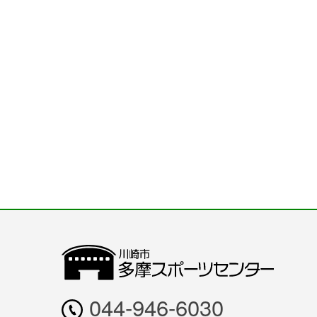
044-946-6030