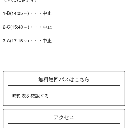
1-B(14:05～)・・・中止
2-C(15:40～)・・・中止
3-A(17:15～)・・・中止
無料巡回バスはこちら
時刻表を確認する
アクセス