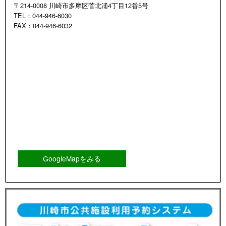
〒214-0008 川崎市多摩区菅北浦4丁目12番5号
TEL：044-946-6030
FAX：044-946-6032
GoogleMapをみる