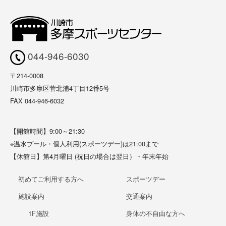
044-946-6030
〒214-0008
川崎市多摩区菅北浦4丁目12番5号
FAX 044-946-6032
【開館時間】9:00～21:30
※温水プール・個人利用(スポーツデー)は21:00まで
【休館日】第4月曜日 (祝日の場合は翌日）・年末年始
初めてご利用する方へ
スポーツデー
施設案内
交通案内
1F施設
身体の不自由な方へ