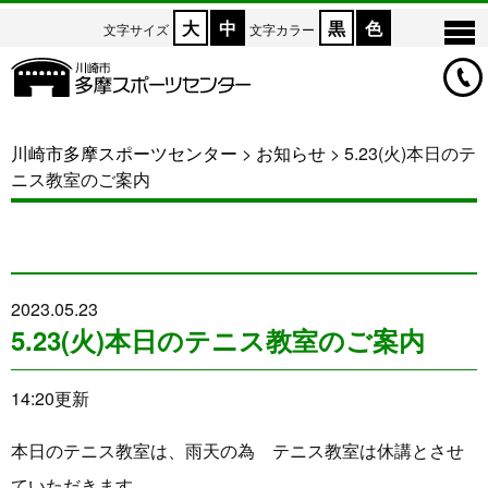
大
中
黒
色
文字サイズ
文字カラー
川崎市多摩スポーツセンター
>
お知らせ
>
5.23(火)本日のテ
ニス教室のご案内
2023.05.23
5.23(火)本日のテニス教室のご案内
14:20更新
本日のテニス教室は、雨天の為 テニス教室は休講とさせ
ていただきます。