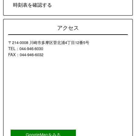
時刻表を確認する
アクセス
〒214-0008 川崎市多摩区菅北浦4丁目12番5号
TEL：044-946-6030
FAX：044-946-6032
GoogleMapをみる