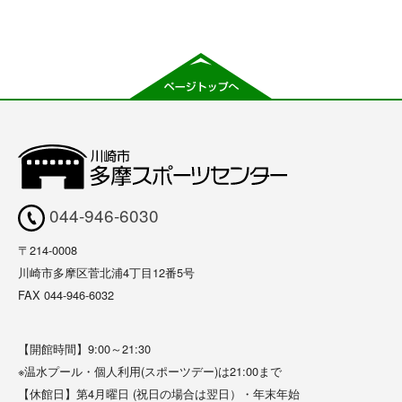
044-946-6030
〒214-0008
川崎市多摩区菅北浦4丁目12番5号
FAX 044-946-6032
【開館時間】9:00～21:30
※温水プール・個人利用(スポーツデー)は21:00まで
【休館日】第4月曜日 (祝日の場合は翌日）・年末年始