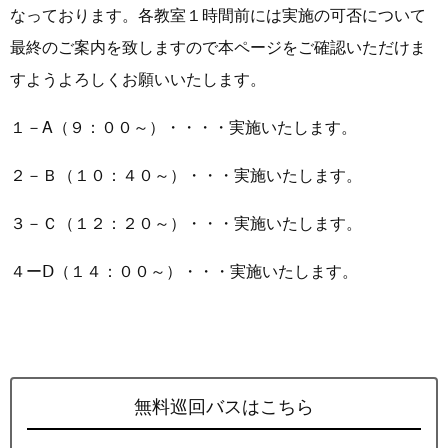
なっております。各教室１時間前には実施の可否について
最終のご案内を致しますので本ページをご確認いただけま
すようよろしくお願いいたします。
１－A（９：００～）・・・・実施いたします。
２－Ｂ（１０：４０～）・・・実施いたします。
３－Ｃ（１２：２０～）・・・実施いたします。
４ーⅮ（１４：００～）・・・実施いたします。
無料巡回バスはこちら