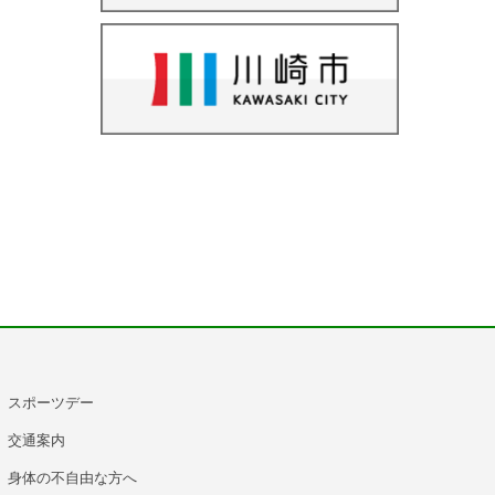
スポーツデー
交通案内
身体の不自由な方へ