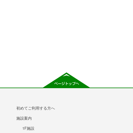
初めてご利用する方へ
施設案内
1F施設