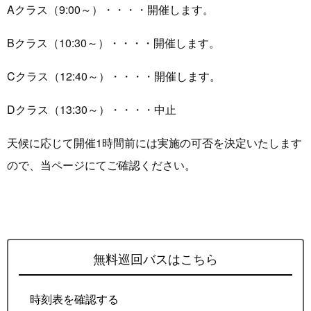
Aクラス（9:00～）・・・・開催します。
Bクラス（10:30～）・・・・開催します。
Cクラス（12:40～）・・・・開催します。
Dクラス（13:30～）・・・・中止
天候に応じて開催1時間前には実施の可否を決定いたします
ので、当ページにてご確認ください。
無料巡回バスはこちら
時刻表を確認する