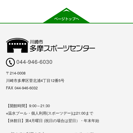
044-946-6030
〒214-0008
川崎市多摩区菅北浦4丁目12番5号
FAX 044-946-6032
【開館時間】9:00～21:30
※温水プール・個人利用(スポーツデー)は21:00まで
【休館日】第4月曜日 (祝日の場合は翌日）・年末年始