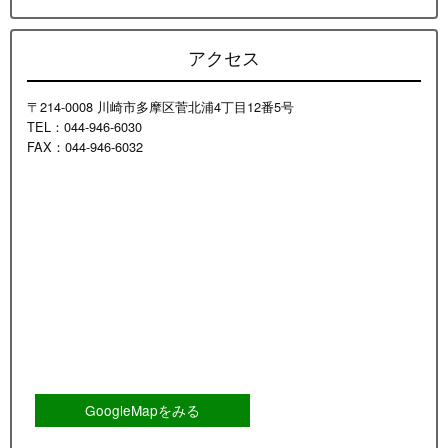
アクセス
〒214-0008 川崎市多摩区菅北浦4丁目12番5号
TEL：044-946-6030
FAX：044-946-6032
GoogleMapをみる