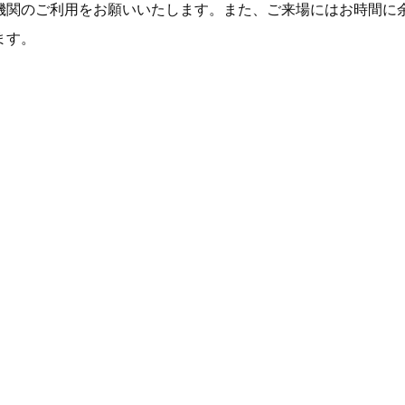
機関のご利用をお願いいたします。また、ご来場にはお時間に
ます。