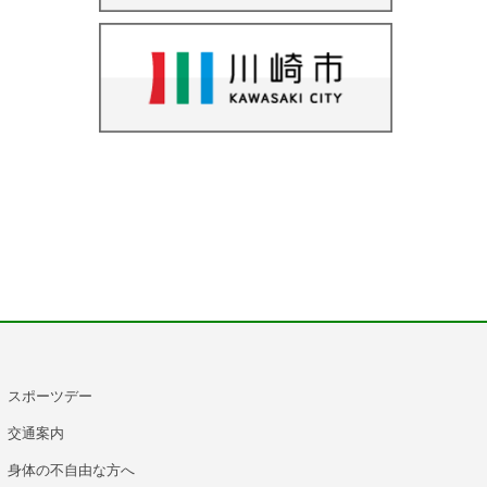
スポーツデー
交通案内
身体の不自由な方へ