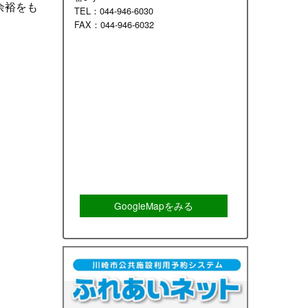
余裕をも
TEL：044-946-6030
FAX：044-946-6032
GoogleMapをみる