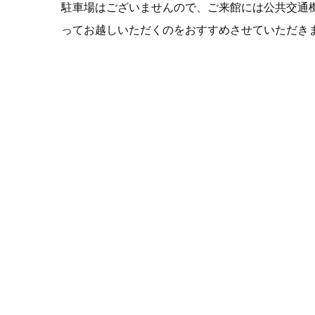
駐車場はございませんので、ご来館には公共交通
ってお越しいただくのをおすすめさせていただき