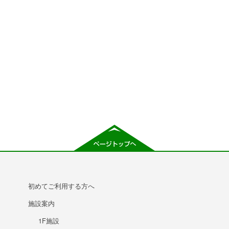
初めてご利用する方へ
施設案内
1F施設