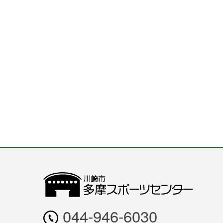
044-946-6030