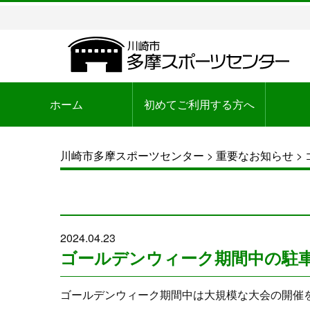
ホーム
初めてご利用する方へ
川崎市多摩スポーツセンター
>
重要なお知らせ
>
2024.04.23
ゴールデンウィーク期間中の駐
ゴールデンウィーク期間中は大規模な大会の開催